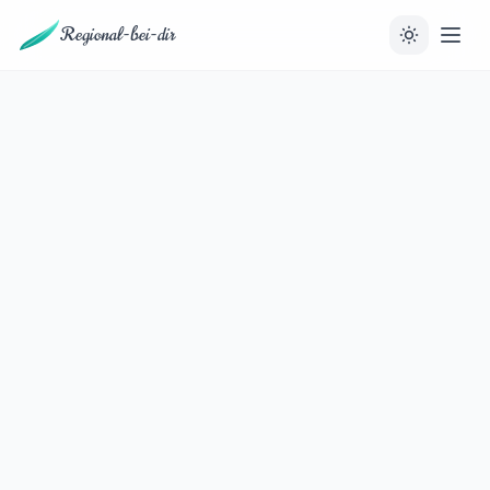
Regional-bei-dir