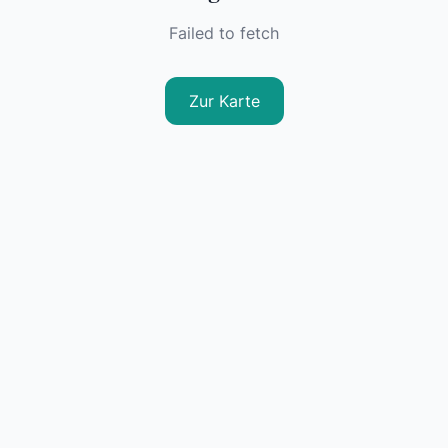
Failed to fetch
Zur Karte