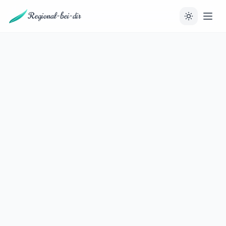
Regional-bei-dir