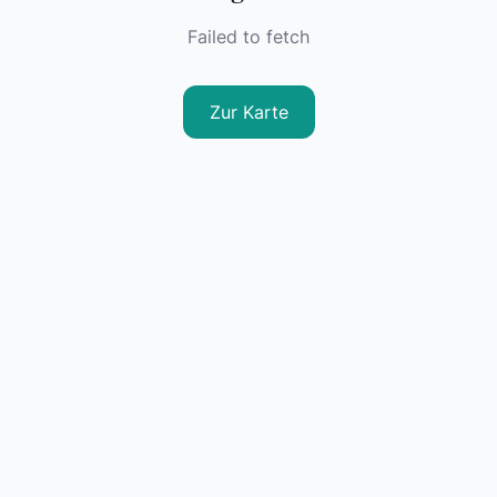
Failed to fetch
Zur Karte