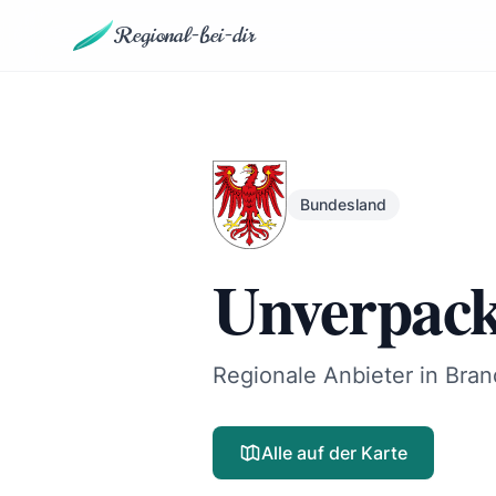
Regional-bei-dir
Bundesland
Unverpack
Regionale Anbieter in Bra
Alle auf der Karte