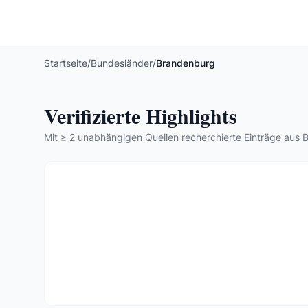
Startseite
/
Bundesländer
/
Brandenburg
Verifizierte Highlights
Mit ≥ 2 unabhängigen Quellen recherchierte Einträge aus