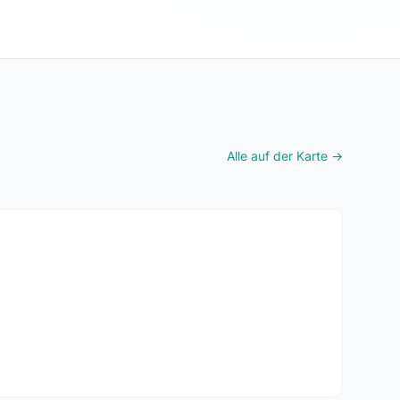
Alle auf der Karte →