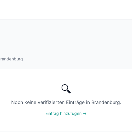
 Brandenburg
🔍
Noch keine verifizierten Einträge in Brandenburg.
Eintrag hinzufügen →